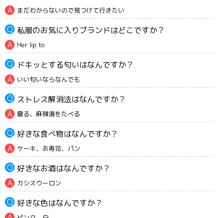
まだわからないので見つけて行きたい
私服のお気に入りブランドはどこですか？
Her lip to
ドキッとする匂いはなんですか？
いい匂いならなんでも
ストレス解消法はなんですか？
寝る、麻辣湯をたべる
好きな食べ物はなんですか？
ケーキ、お寿司、パン
好きなお酒はなんですか？
カシスウーロン
好きな色はなんですか？
ピンク、白