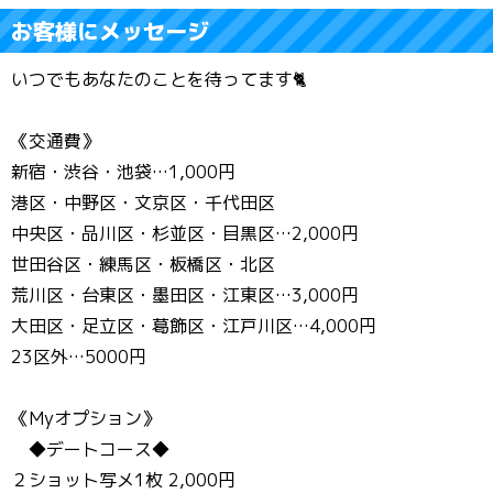
お客様にメッセージ
いつでもあなたのことを待ってます🐈
《交通費》
新宿・渋谷・池袋…1,000円
港区・中野区・文京区・千代田区
中央区・品川区・杉並区・目黒区…2,000円
世田谷区・練馬区・板橋区・北区
荒川区・台東区・墨田区・江東区…3,000円
大田区・足立区・葛飾区・江戸川区…4,000円
23区外…5000円
《Myオプション》
◆デートコース◆
２ショット写メ1枚 2,000円