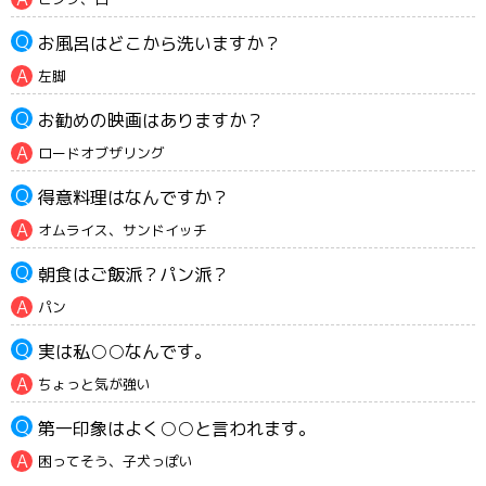
お風呂はどこから洗いますか？
左脚
お勧めの映画はありますか？
ロードオブザリング
得意料理はなんですか？
オムライス、サンドイッチ
朝食はご飯派？パン派？
パン
実は私○○なんです。
ちょっと気が強い
第一印象はよく○○と言われます。
困ってそう、子犬っぽい