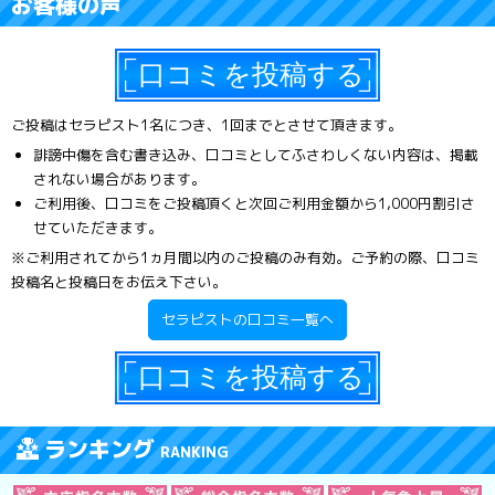
お客様の声
ご投稿はセラピスト1名につき、1回までとさせて頂きます。
誹謗中傷を含む書き込み、口コミとしてふさわしくない内容は、掲載
されない場合があります。
ご利用後、口コミをご投稿頂くと次回ご利用金額から1,000円割引さ
せていただきます。
※ご利用されてから1ヵ月間以内のご投稿のみ有効。ご予約の際、口コミ
投稿名と投稿日をお伝え下さい。
セラピストの口コミ一覧へ
ランキング
RANKING