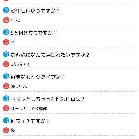
誕生日はいつですか？
11/3
SとMどちらですか？
M
お客様になんて呼ばれたいですか？
ジルちゃん
好きな女性のタイプは？
優しい人
ドキッとしちゃう女性の仕草は？
ぼーっとしてる横顔
何フェチですか？
鼻