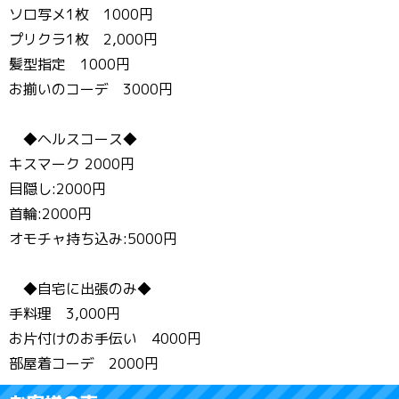
ソロ写メ1枚 1000円
プリクラ1枚 2,000円
髪型指定 1000円
お揃いのコーデ 3000円
◆ヘルスコース◆
キスマーク 2000円
目隠し:2000円
首輪:2000円
オモチャ持ち込み:5000円
◆自宅に出張のみ◆
手料理 3,000円
お片付けのお手伝い 4000円
部屋着コーデ 2000円