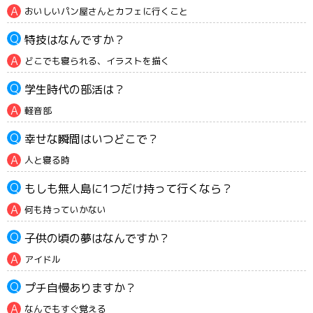
おいしいパン屋さんとカフェに行くこと
特技はなんですか？
どこでも寝られる、イラストを描く
学生時代の部活は？
軽音部
幸せな瞬間はいつどこで？
人と寝る時
もしも無人島に1つだけ持って行くなら？
何も持っていかない
子供の頃の夢はなんですか？
アイドル
プチ自慢ありますか？
なんでもすぐ覚える