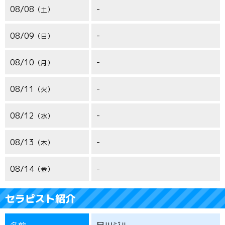
08/08
-
土
08/09
-
日
08/10
-
月
08/11
-
火
08/12
-
水
08/13
-
木
08/14
-
金
セラピスト紹介