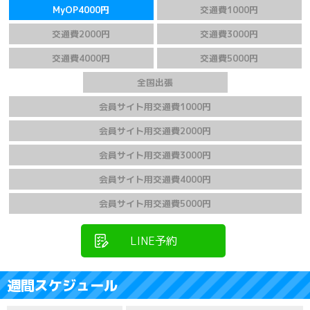
MyOP4000円
交通費1000円
交通費2000円
交通費3000円
交通費4000円
交通費5000円
全国出張
会員サイト用交通費1000円
会員サイト用交通費2000円
会員サイト用交通費3000円
会員サイト用交通費4000円
会員サイト用交通費5000円
LINE予約
週間スケジュール