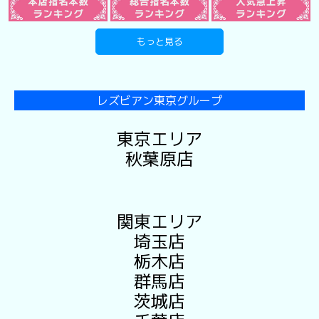
もっと見る
レズビアン東京グループ
東京エリア
秋葉原店
関東エリア
埼玉店
栃木店
群馬店
茨城店