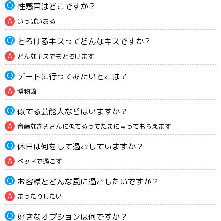
性感帯はどこですか？
いっぱいある
とろけるキスってどんなキスですか？
どんなキスでもとろけます
デートに行ってみたいとこは？
博物館
似てる芸能人などはいますか？
齊藤なぎささんに似てるってたまに言ってもらえます
休日は何をして過ごしていますか？
ベッドで過ごす
お客様とどんな風に過ごしたいですか？
まったりしたい
好きなオプションは何ですか？