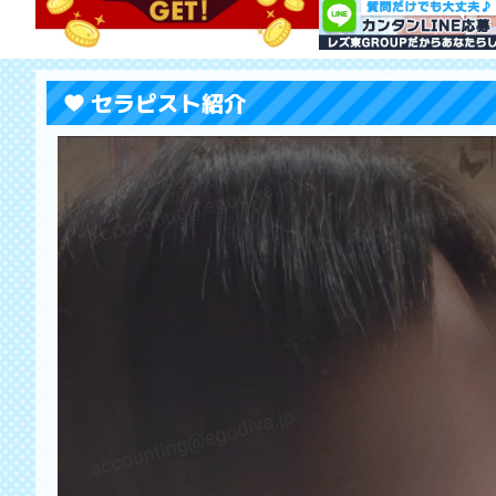
セラピスト紹介