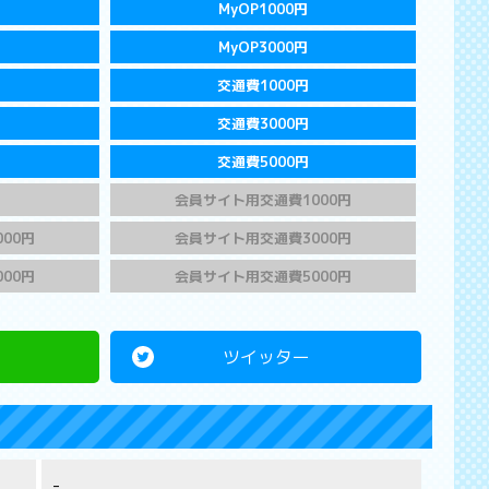
MyOP1000円
MyOP3000円
交通費1000円
交通費3000円
交通費5000円
会員サイト用交通費1000円
00円
会員サイト用交通費3000円
00円
会員サイト用交通費5000円
ツイッター
-