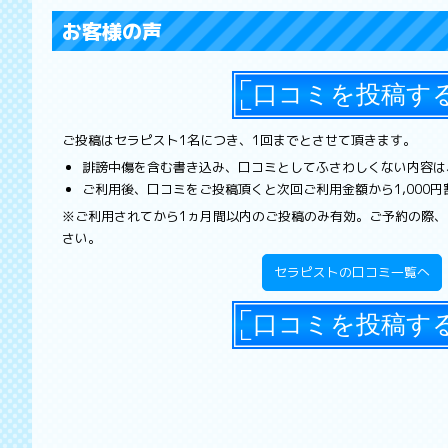
お客様の声
ご投稿はセラピスト1名につき、1回までとさせて頂きます。
誹謗中傷を含む書き込み、口コミとしてふさわしくない内容は
ご利用後、口コミをご投稿頂くと次回ご利用金額から1,000
※ご利用されてから1ヵ月間以内のご投稿のみ有効。ご予約の際
さい。
セラピストの口コミ一覧へ